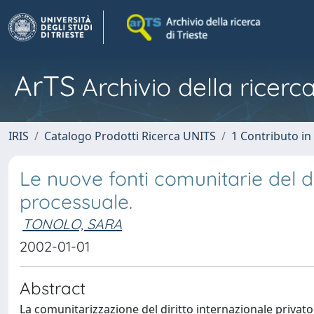
ArTS
Archivio della ricerca
IRIS
Catalogo Prodotti Ricerca UNITS
1 Contributo in 
Le nuove fonti comunitarie del di
processuale.
TONOLO, SARA
2002-01-01
Abstract
La comunitarizzazione del diritto internazionale privato