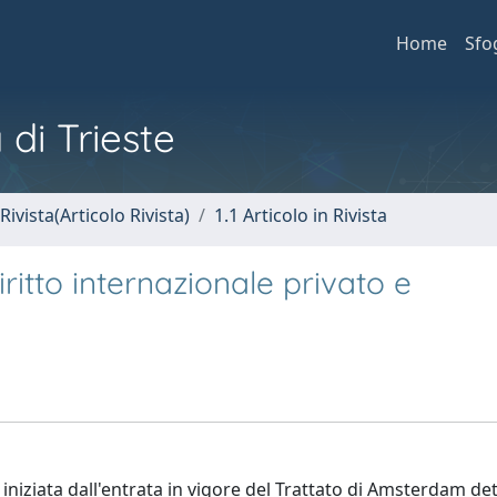
Home
Sfo
 di Trieste
Rivista(Articolo Rivista)
1.1 Articolo in Rivista
ritto internazionale privato e
 iniziata dall'entrata in vigore del Trattato di Amsterdam d