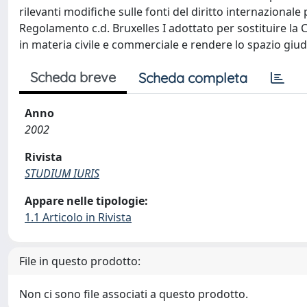
rilevanti modifiche sulle fonti del diritto internaziona
Regolamento c.d. Bruxelles I adottato per sostituire la 
in materia civile e commerciale e rendere lo spazio g
Scheda breve
Scheda completa
Anno
2002
Rivista
STUDIUM IURIS
Appare nelle tipologie:
1.1 Articolo in Rivista
File in questo prodotto:
Non ci sono file associati a questo prodotto.