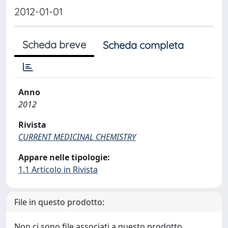
2012-01-01
Scheda breve
Scheda completa
Anno
2012
Rivista
CURRENT MEDICINAL CHEMISTRY
Appare nelle tipologie:
1.1 Articolo in Rivista
File in questo prodotto:
Non ci sono file associati a questo prodotto.