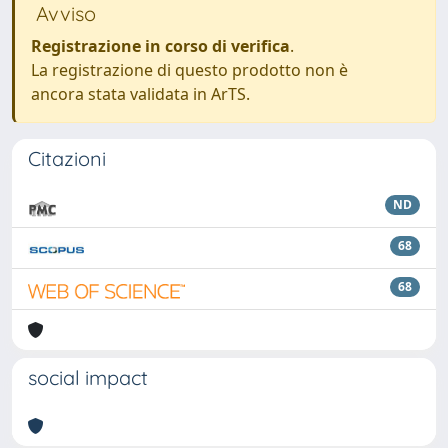
Avviso
Registrazione in corso di verifica
.
La registrazione di questo prodotto non è
ancora stata validata in ArTS.
Citazioni
ND
68
68
social impact