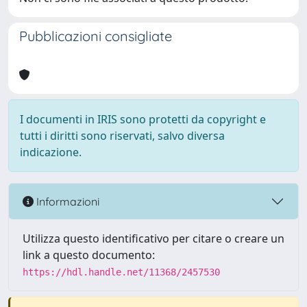
Pubblicazioni consigliate
I documenti in IRIS sono protetti da copyright e
tutti i diritti sono riservati, salvo diversa
indicazione.
Informazioni
Utilizza questo identificativo per citare o creare un
link a questo documento:
https://hdl.handle.net/11368/2457530