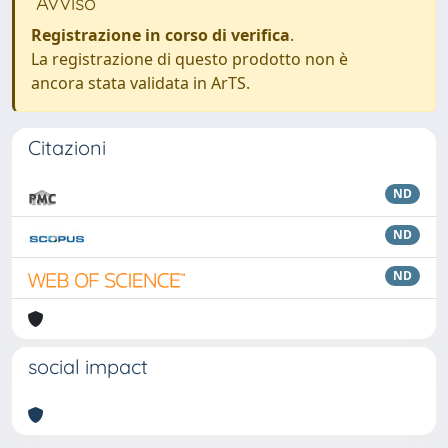
Avviso
Registrazione in corso di verifica
.
La registrazione di questo prodotto non è
ancora stata validata in ArTS.
Citazioni
ND
ND
ND
social impact