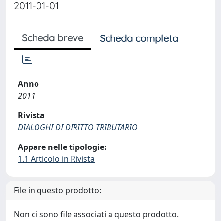
2011-01-01
Scheda breve
Scheda completa
Anno
2011
Rivista
DIALOGHI DI DIRITTO TRIBUTARIO
Appare nelle tipologie:
1.1 Articolo in Rivista
File in questo prodotto:
Non ci sono file associati a questo prodotto.