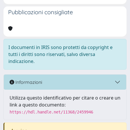
Pubblicazioni consigliate
I documenti in IRIS sono protetti da copyright e
tutti i diritti sono riservati, salvo diversa
indicazione.
Informazioni
Utilizza questo identificativo per citare o creare un
link a questo documento:
https://hdl.handle.net/11368/2459946