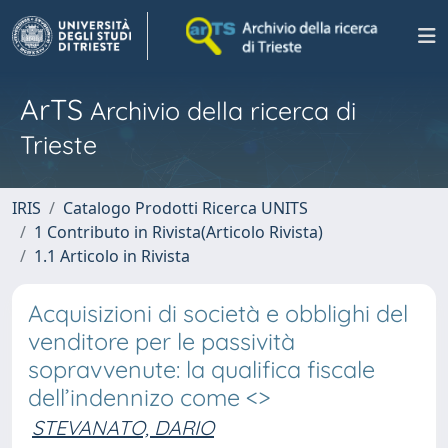
ArTS
Archivio della ricerca di
Trieste
IRIS
Catalogo Prodotti Ricerca UNITS
1 Contributo in Rivista(Articolo Rivista)
1.1 Articolo in Rivista
Acquisizioni di società e obblighi del
venditore per le passività
sopravvenute: la qualifica fiscale
dell’indennizo come <
>
STEVANATO, DARIO