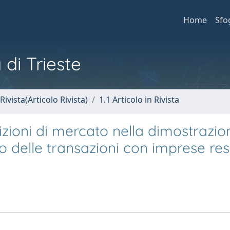
Home
Sfo
 di Trieste
Rivista(Articolo Rivista)
1.1 Articolo in Rivista
ndizioni di mercato nella dimostrazio
o delle transazioni con imprese res