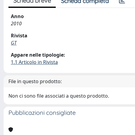
Scheda breve
Scheda completa
Anno
2010
Rivista
GT
Appare nelle tipologie:
1.1 Articolo in Rivista
File in questo prodotto:
Non ci sono file associati a questo prodotto.
Pubblicazioni consigliate