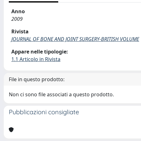
Anno
2009
Rivista
JOURNAL OF BONE AND JOINT SURGERY-BRITISH VOLUME
Appare nelle tipologie:
1.1 Articolo in Rivista
File in questo prodotto:
Non ci sono file associati a questo prodotto.
Pubblicazioni consigliate