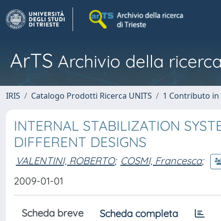
ArTS
Archivio della ricerca
IRIS
Catalogo Prodotti Ricerca UNITS
1 Contributo in 
INTERNAL STABILIZATION SYST
DIFFERENT DESIGNS
VALENTINI, ROBERTO
;
COSMI, Francesca
;
2009-01-01
Scheda breve
Scheda completa