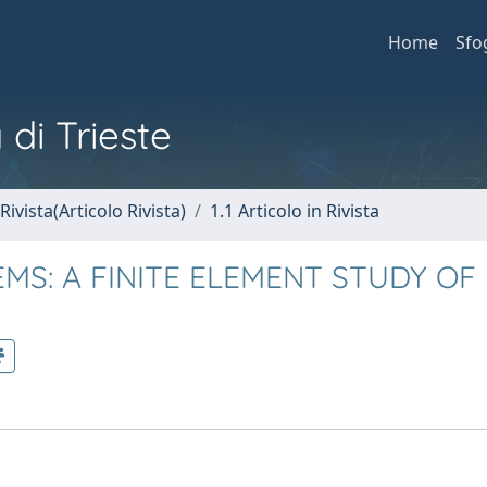
Home
Sfo
 di Trieste
Rivista(Articolo Rivista)
1.1 Articolo in Rivista
EMS: A FINITE ELEMENT STUDY OF