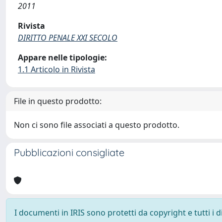
2011
Rivista
DIRITTO PENALE XXI SECOLO
Appare nelle tipologie:
1.1 Articolo in Rivista
File in questo prodotto:
Non ci sono file associati a questo prodotto.
Pubblicazioni consigliate
I documenti in IRIS sono protetti da copyright e tutti i di