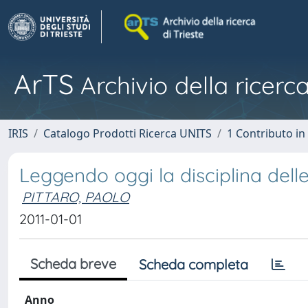
ArTS
Archivio della ricerca
IRIS
Catalogo Prodotti Ricerca UNITS
1 Contributo in 
Leggendo oggi la disciplina dell
PITTARO, PAOLO
2011-01-01
Scheda breve
Scheda completa
Anno