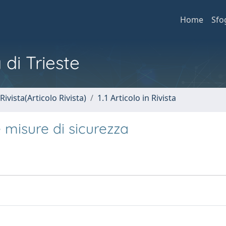
Home
Sfo
 di Trieste
Rivista(Articolo Rivista)
1.1 Articolo in Rivista
e misure di sicurezza