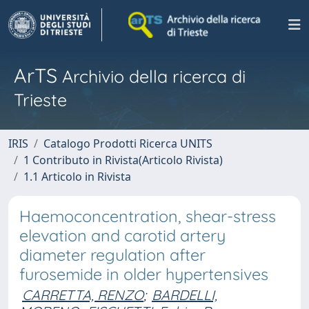
ArTS
Archivio della ricerca di
Trieste
IRIS
Catalogo Prodotti Ricerca UNITS
1 Contributo in Rivista(Articolo Rivista)
1.1 Articolo in Rivista
Haemoconcentration, shear-stress
elevation and carotid artery
diameter regulation after
furosemide in older hypertensives
CARRETTA, RENZO
;
BARDELLI,