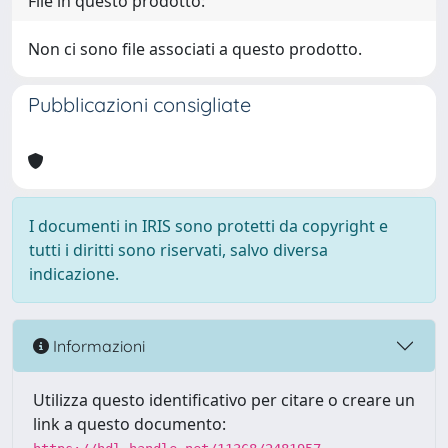
File in questo prodotto:
Non ci sono file associati a questo prodotto.
Pubblicazioni consigliate
I documenti in IRIS sono protetti da copyright e
tutti i diritti sono riservati, salvo diversa
indicazione.
Informazioni
Utilizza questo identificativo per citare o creare un
link a questo documento: