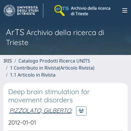
ArTS
Archivio della ricerca di
Trieste
IRIS
Catalogo Prodotti Ricerca UNITS
1 Contributo in Rivista(Articolo Rivista)
1.1 Articolo in Rivista
Deep brain stimulation for
movement disorders
PIZZOLATO, GILBERTO
;
2012-01-01