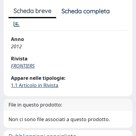
Scheda breve
Scheda completa
Anno
2012
Rivista
FRONTIERS
Appare nelle tipologie:
1.1 Articolo in Rivista
File in questo prodotto:
Non ci sono file associati a questo prodotto.