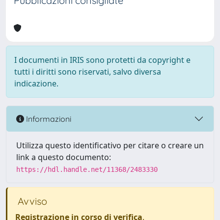
Pubblicazioni consigliate
I documenti in IRIS sono protetti da copyright e
tutti i diritti sono riservati, salvo diversa
indicazione.
Informazioni
Utilizza questo identificativo per citare o creare un
link a questo documento:
https://hdl.handle.net/11368/2483330
Avviso
Registrazione in corso di verifica
.