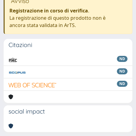
Avviso
Registrazione in corso di verifica
.
La registrazione di questo prodotto non è
ancora stata validata in ArTS.
Citazioni
ND
ND
ND
social impact