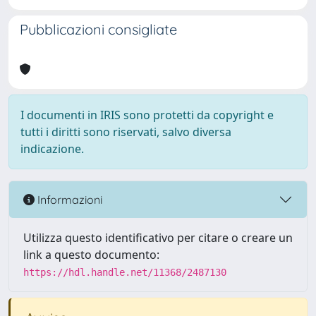
Pubblicazioni consigliate
I documenti in IRIS sono protetti da copyright e
tutti i diritti sono riservati, salvo diversa
indicazione.
Informazioni
Utilizza questo identificativo per citare o creare un
link a questo documento:
https://hdl.handle.net/11368/2487130