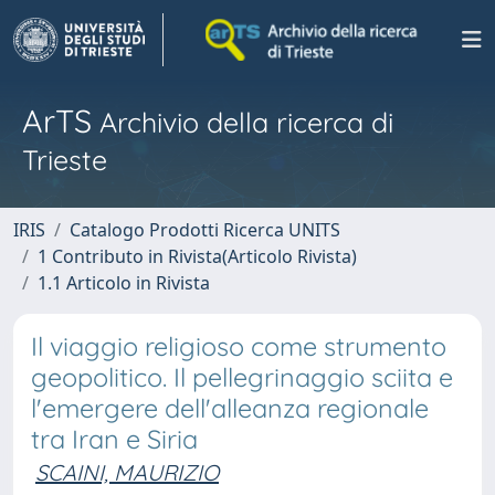
ArTS
Archivio della ricerca di
Trieste
IRIS
Catalogo Prodotti Ricerca UNITS
1 Contributo in Rivista(Articolo Rivista)
1.1 Articolo in Rivista
Il viaggio religioso come strumento
geopolitico. Il pellegrinaggio sciita e
l'emergere dell'alleanza regionale
tra Iran e Siria
SCAINI, MAURIZIO