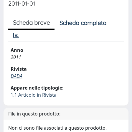
2011-01-01
Scheda breve
Scheda completa
Anno
2011
Rivista
DADA
Appare nelle tipologie:
1.1 Articolo in Rivista
File in questo prodotto:
Non ci sono file associati a questo prodotto.