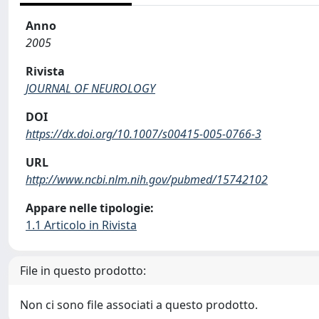
Anno
2005
Rivista
JOURNAL OF NEUROLOGY
DOI
https://dx.doi.org/10.1007/s00415-005-0766-3
URL
http://www.ncbi.nlm.nih.gov/pubmed/15742102
Appare nelle tipologie:
1.1 Articolo in Rivista
File in questo prodotto:
Non ci sono file associati a questo prodotto.