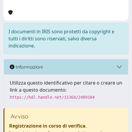
I documenti in IRIS sono protetti da copyright e
tutti i diritti sono riservati, salvo diversa
indicazione.
Informazioni
Utilizza questo identificativo per citare o creare un
link a questo documento:
https://hdl.handle.net/11368/2489184
Avviso
Registrazione in corso di verifica
.