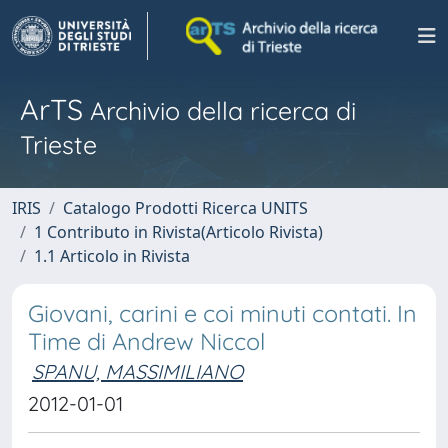
ArTS
Archivio della ricerca di
Trieste
IRIS
Catalogo Prodotti Ricerca UNITS
1 Contributo in Rivista(Articolo Rivista)
1.1 Articolo in Rivista
Giovani, carini e coi minuti contati. In
Time di Andrew Niccol
SPANU, MASSIMILIANO
2012-01-01