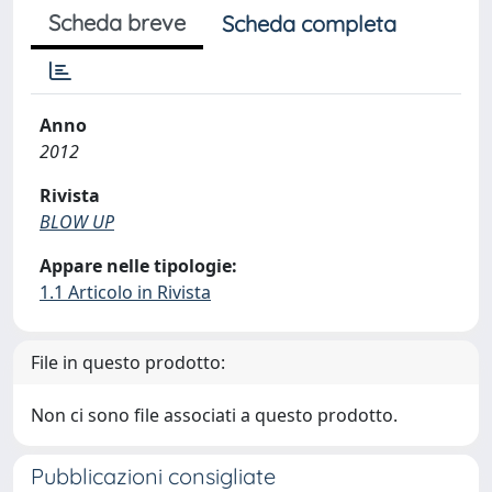
Scheda breve
Scheda completa
Anno
2012
Rivista
BLOW UP
Appare nelle tipologie:
1.1 Articolo in Rivista
File in questo prodotto:
Non ci sono file associati a questo prodotto.
Pubblicazioni consigliate