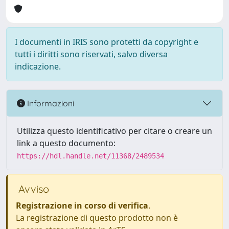
I documenti in IRIS sono protetti da copyright e
tutti i diritti sono riservati, salvo diversa
indicazione.
Informazioni
Utilizza questo identificativo per citare o creare un
link a questo documento:
https://hdl.handle.net/11368/2489534
Avviso
Registrazione in corso di verifica
.
La registrazione di questo prodotto non è