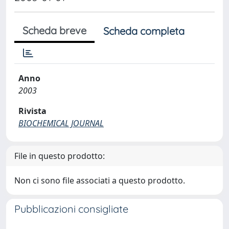
Scheda breve
Scheda completa
Anno
2003
Rivista
BIOCHEMICAL JOURNAL
File in questo prodotto:
Non ci sono file associati a questo prodotto.
Pubblicazioni consigliate