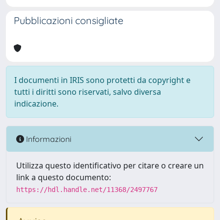
Pubblicazioni consigliate
I documenti in IRIS sono protetti da copyright e
tutti i diritti sono riservati, salvo diversa
indicazione.
Informazioni
Utilizza questo identificativo per citare o creare un
link a questo documento:
https://hdl.handle.net/11368/2497767