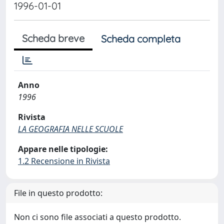
1996-01-01
Scheda breve
Scheda completa
Anno
1996
Rivista
LA GEOGRAFIA NELLE SCUOLE
Appare nelle tipologie:
1.2 Recensione in Rivista
File in questo prodotto:
Non ci sono file associati a questo prodotto.