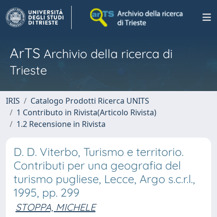
ArTS
Archivio della ricerca di
Trieste
IRIS
Catalogo Prodotti Ricerca UNITS
1 Contributo in Rivista(Articolo Rivista)
1.2 Recensione in Rivista
D. D. Viterbo, Turismo e territorio.
Contributi per una geografia del
turismo pugliese, Lecce, Argo s.c.r.l.,
1995, pp. 299
STOPPA, MICHELE