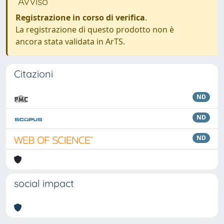
Avviso
Registrazione in corso di verifica
.
La registrazione di questo prodotto non è
ancora stata validata in ArTS.
Citazioni
ND
ND
ND
social impact