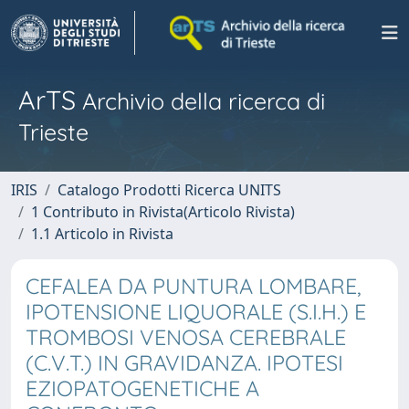
ArTS
Archivio della ricerca di
Trieste
IRIS
Catalogo Prodotti Ricerca UNITS
1 Contributo in Rivista(Articolo Rivista)
1.1 Articolo in Rivista
CEFALEA DA PUNTURA LOMBARE,
IPOTENSIONE LIQUORALE (S.I.H.) E
TROMBOSI VENOSA CEREBRALE
(C.V.T.) IN GRAVIDANZA. IPOTESI
EZIOPATOGENETICHE A