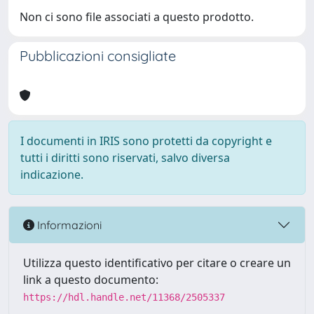
Non ci sono file associati a questo prodotto.
Pubblicazioni consigliate
I documenti in IRIS sono protetti da copyright e
tutti i diritti sono riservati, salvo diversa
indicazione.
Informazioni
Utilizza questo identificativo per citare o creare un
link a questo documento:
https://hdl.handle.net/11368/2505337