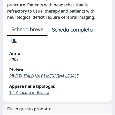
puncture. Patients with headaches that is
refractory to usual therapy and patients with
neurological deficit require cerebral imaging.
Scheda breve
Scheda completa
Anno
2009
Rivista
RIVISTA ITALIANA DI MEDICINA LEGALE
Appare nelle tipologie:
1.1 Articolo in Rivista
File in questo prodotto: