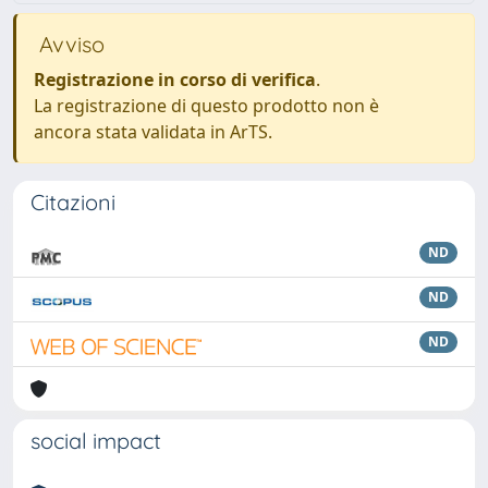
Avviso
Registrazione in corso di verifica
.
La registrazione di questo prodotto non è
ancora stata validata in ArTS.
Citazioni
ND
ND
ND
social impact