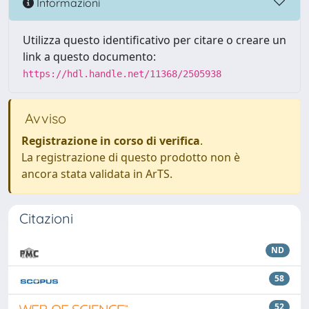
Informazioni
Utilizza questo identificativo per citare o creare un
link a questo documento:
https://hdl.handle.net/11368/2505938
Avviso
Registrazione in corso di verifica
.
La registrazione di questo prodotto non è
ancora stata validata in ArTS.
Citazioni
ND
58
52