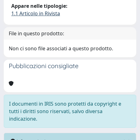
Appare nelle tipologie:
1.1 Articolo in Rivista
File in questo prodotto:
Non ci sono file associati a questo prodotto.
Pubblicazioni consigliate
I documenti in IRIS sono protetti da copyright e
tutti i diritti sono riservati, salvo diversa
indicazione.