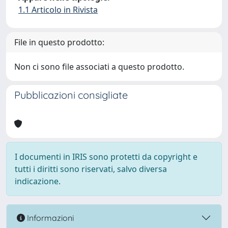
1.1 Articolo in Rivista
File in questo prodotto:
Non ci sono file associati a questo prodotto.
Pubblicazioni consigliate
I documenti in IRIS sono protetti da copyright e
tutti i diritti sono riservati, salvo diversa
indicazione.
Informazioni