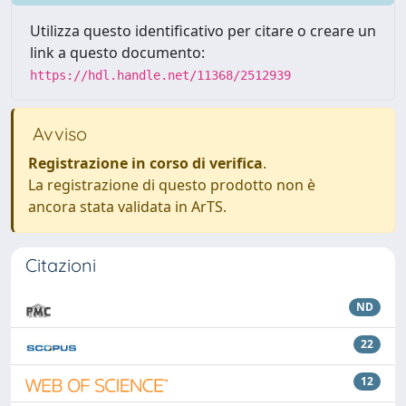
Utilizza questo identificativo per citare o creare un
link a questo documento:
https://hdl.handle.net/11368/2512939
Avviso
Registrazione in corso di verifica
.
La registrazione di questo prodotto non è
ancora stata validata in ArTS.
Citazioni
ND
22
12