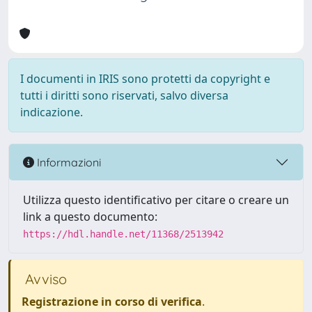
I documenti in IRIS sono protetti da copyright e
tutti i diritti sono riservati, salvo diversa
indicazione.
Informazioni
Utilizza questo identificativo per citare o creare un
link a questo documento:
https://hdl.handle.net/11368/2513942
Avviso
Registrazione in corso di verifica
.