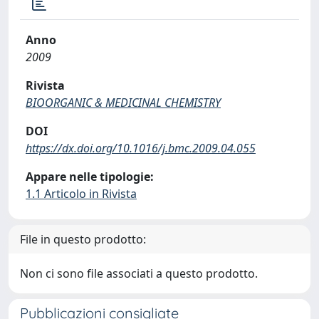
Anno
2009
Rivista
BIOORGANIC & MEDICINAL CHEMISTRY
DOI
https://dx.doi.org/10.1016/j.bmc.2009.04.055
Appare nelle tipologie:
1.1 Articolo in Rivista
File in questo prodotto:
Non ci sono file associati a questo prodotto.
Pubblicazioni consigliate