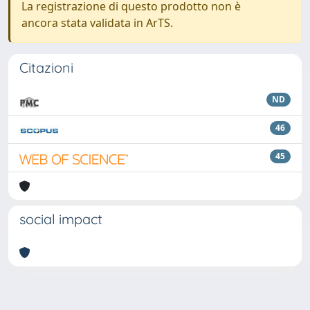
La registrazione di questo prodotto non è
ancora stata validata in ArTS.
Citazioni
ND
46
45
social impact