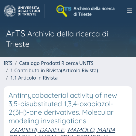
ArTS
Archivio della ricerca di
Trieste
IRIS
Catalogo Prodotti Ricerca UNITS
1 Contributo in Rivista(Articolo Rivista)
1.1 Articolo in Rivista
Antimycobacterial activity of new
3,5-disubstituted 1,3,4-oxadiazol-
2(3H)-one derivatives. Molecular
modeling investigations
ZAMPIERI, DANIELE
;
MAMOLO, MARIA