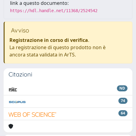
link a questo documento:
https://hdl.handle.net/11368/2524542
Avviso
Registrazione in corso di verifica
.
La registrazione di questo prodotto non è
ancora stata validata in ArTS.
Citazioni
ND
74
64