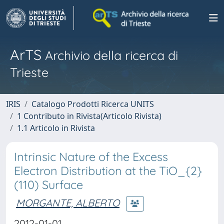
ArTS
Archivio della ricerca di
Trieste
IRIS
Catalogo Prodotti Ricerca UNITS
1 Contributo in Rivista(Articolo Rivista)
1.1 Articolo in Rivista
Intrinsic Nature of the Excess
Electron Distribution at the TiO_{2}
(110) Surface
MORGANTE, ALBERTO
2012-01-01