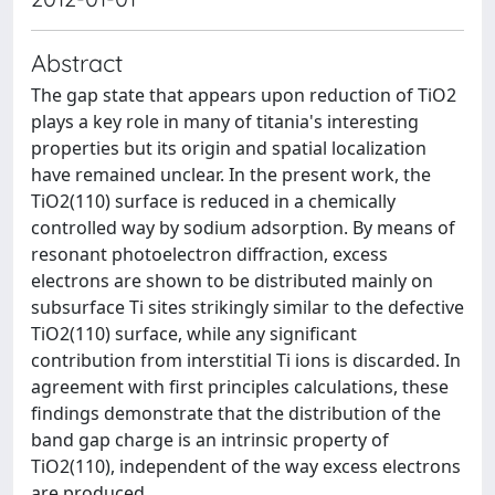
Abstract
The gap state that appears upon reduction of TiO2
plays a key role in many of titania's interesting
properties but its origin and spatial localization
have remained unclear. In the present work, the
TiO2(110) surface is reduced in a chemically
controlled way by sodium adsorption. By means of
resonant photoelectron diffraction, excess
electrons are shown to be distributed mainly on
subsurface Ti sites strikingly similar to the defective
TiO2(110) surface, while any significant
contribution from interstitial Ti ions is discarded. In
agreement with first principles calculations, these
findings demonstrate that the distribution of the
band gap charge is an intrinsic property of
TiO2(110), independent of the way excess electrons
are produced.