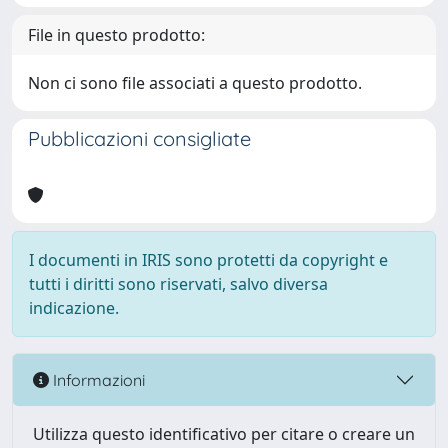
File in questo prodotto:
Non ci sono file associati a questo prodotto.
Pubblicazioni consigliate
I documenti in IRIS sono protetti da copyright e
tutti i diritti sono riservati, salvo diversa
indicazione.
Informazioni
Utilizza questo identificativo per citare o creare un