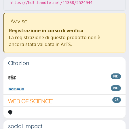
https://hdl.handle.net/11368/2524944
Avviso
Registrazione in corso di verifica
.
La registrazione di questo prodotto non è
ancora stata validata in ArTS.
Citazioni
ND
ND
25
social impact