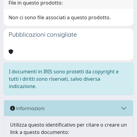
File in questo prodotto:
Non ci sono file associati a questo prodotto.
Pubblicazioni consigliate
I documenti in IRIS sono protetti da copyright e
tutti i diritti sono riservati, salvo diversa
indicazione.
Informazioni
Utilizza questo identificativo per citare o creare un
link a questo documento: