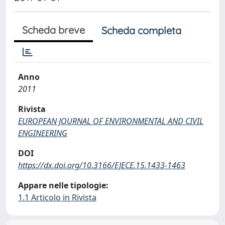
Scheda breve
Scheda completa
Anno
2011
Rivista
EUROPEAN JOURNAL OF ENVIRONMENTAL AND CIVIL
ENGINEERING
DOI
https://dx.doi.org/10.3166/EJECE.15.1433-1463
Appare nelle tipologie:
1.1 Articolo in Rivista