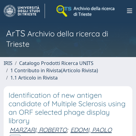
ArTS
Archivio della ricerca di
Trieste
IRIS
Catalogo Prodotti Ricerca UNITS
1 Contributo in Rivista(Articolo Rivista)
1.1 Articolo in Rivista
Identification of new antigen
candidate of Multiple Sclerosis using
an ORF selected phage display
library
MARZARI, ROBERTO
;
EDOMI, PAOLO