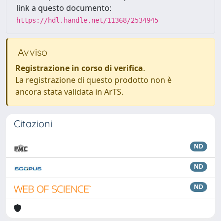
link a questo documento:
https://hdl.handle.net/11368/2534945
Avviso
Registrazione in corso di verifica
.
La registrazione di questo prodotto non è
ancora stata validata in ArTS.
Citazioni
ND
ND
ND