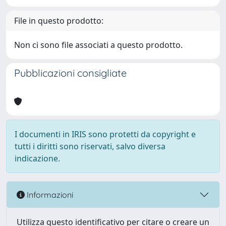
File in questo prodotto:
Non ci sono file associati a questo prodotto.
Pubblicazioni consigliate
I documenti in IRIS sono protetti da copyright e
tutti i diritti sono riservati, salvo diversa
indicazione.
Informazioni
Utilizza questo identificativo per citare o creare un