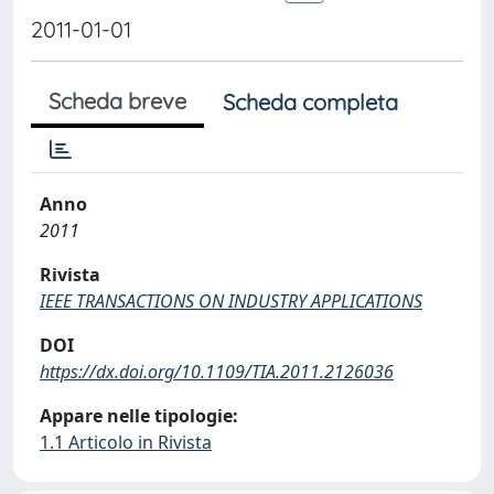
2011-01-01
Scheda breve
Scheda completa
Anno
2011
Rivista
IEEE TRANSACTIONS ON INDUSTRY APPLICATIONS
DOI
https://dx.doi.org/10.1109/TIA.2011.2126036
Appare nelle tipologie:
1.1 Articolo in Rivista