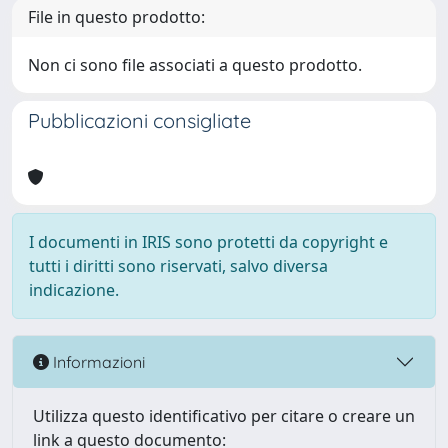
File in questo prodotto:
Non ci sono file associati a questo prodotto.
Pubblicazioni consigliate
I documenti in IRIS sono protetti da copyright e
tutti i diritti sono riservati, salvo diversa
indicazione.
Informazioni
Utilizza questo identificativo per citare o creare un
link a questo documento: