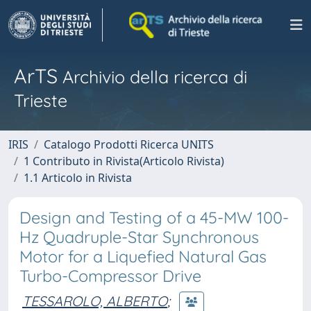
ArTS
Archivio della ricerca di
Trieste
IRIS
Catalogo Prodotti Ricerca UNITS
1 Contributo in Rivista(Articolo Rivista)
1.1 Articolo in Rivista
Design and Testing of a 45-MW 100-
Hz Quadruple-Star Synchronous
Motor for a Liquefied Natural Gas
Turbo-Compressor Drive
TESSAROLO, ALBERTO
;