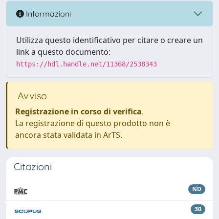
Informazioni
Utilizza questo identificativo per citare o creare un
link a questo documento:
https://hdl.handle.net/11368/2538343
Avviso
Registrazione in corso di verifica
.
La registrazione di questo prodotto non è
ancora stata validata in ArTS.
Citazioni
ND
30