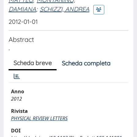
DAMIANA
;
SCHIZZI, ANDREA
2012-01-01
Abstract
.
Scheda breve
Scheda completa
Anno
2012
Rivista
PHYSICAL REVIEW LETTERS
DOI