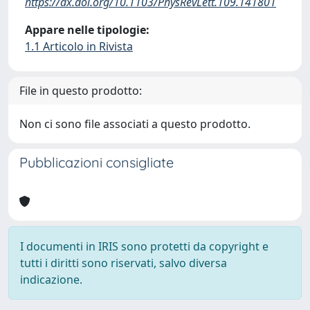
https://dx.doi.org/10.1103/PhysRevLett.109.141801
Appare nelle tipologie:
1.1 Articolo in Rivista
File in questo prodotto:
Non ci sono file associati a questo prodotto.
Pubblicazioni consigliate
I documenti in IRIS sono protetti da copyright e
tutti i diritti sono riservati, salvo diversa
indicazione.