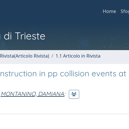
Home
Sfo
 di Trieste
Rivista(Articolo Rivista)
1.1 Articolo in Rivista
ruction in pp collision events at 
MONTANINO, DAMIANA
;