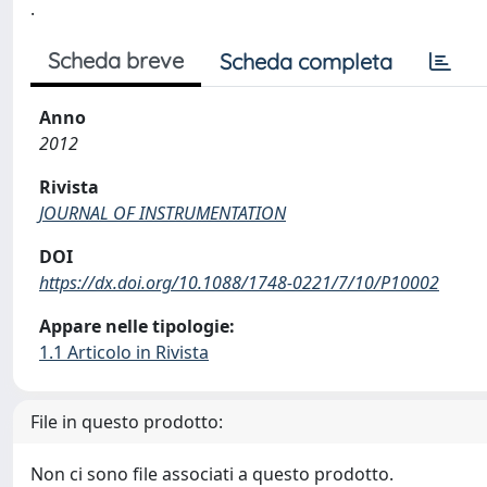
.
Scheda breve
Scheda completa
Anno
2012
Rivista
JOURNAL OF INSTRUMENTATION
DOI
https://dx.doi.org/10.1088/1748-0221/7/10/P10002
Appare nelle tipologie:
1.1 Articolo in Rivista
File in questo prodotto:
Non ci sono file associati a questo prodotto.