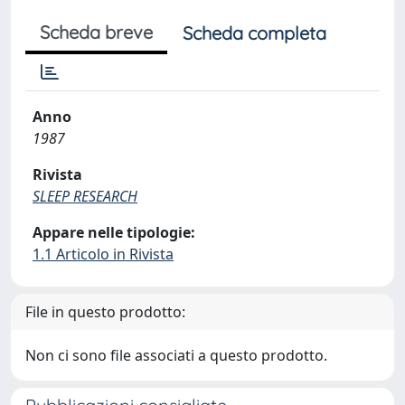
Scheda breve
Scheda completa
Anno
1987
Rivista
SLEEP RESEARCH
Appare nelle tipologie:
1.1 Articolo in Rivista
File in questo prodotto:
Non ci sono file associati a questo prodotto.