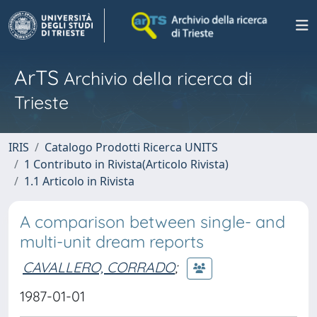
ArTS
Archivio della ricerca di
Trieste
IRIS
Catalogo Prodotti Ricerca UNITS
1 Contributo in Rivista(Articolo Rivista)
1.1 Articolo in Rivista
A comparison between single- and
multi-unit dream reports
CAVALLERO, CORRADO
;
1987-01-01