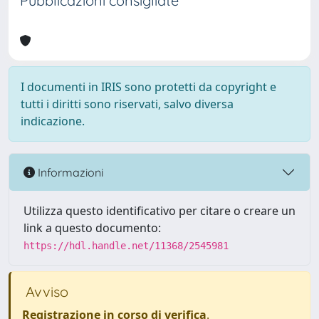
Pubblicazioni consigliate
I documenti in IRIS sono protetti da copyright e
tutti i diritti sono riservati, salvo diversa
indicazione.
Informazioni
Utilizza questo identificativo per citare o creare un
link a questo documento:
https://hdl.handle.net/11368/2545981
Avviso
Registrazione in corso di verifica
.