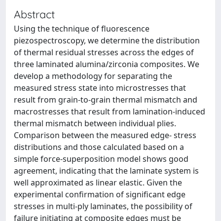
Abstract
Using the technique of fluorescence
piezospectroscopy, we determine the distribution
of thermal residual stresses across the edges of
three laminated alumina/zirconia composites. We
develop a methodology for separating the
measured stress state into microstresses that
result from grain-to-grain thermal mismatch and
macrostresses that result from lamination-induced
thermal mismatch between individual plies.
Comparison between the measured edge- stress
distributions and those calculated based on a
simple force-superposition model shows good
agreement, indicating that the laminate system is
well approximated as linear elastic. Given the
experimental confirmation of significant edge
stresses in multi-ply laminates, the possibility of
failure initiating at composite edges must be