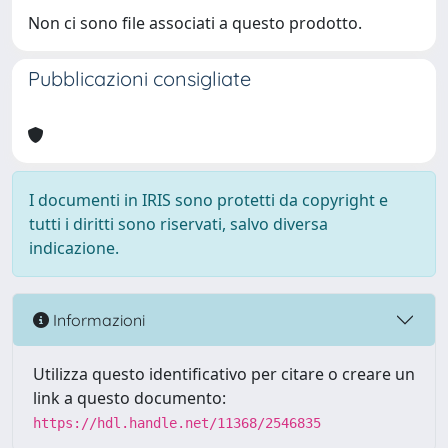
Non ci sono file associati a questo prodotto.
Pubblicazioni consigliate
I documenti in IRIS sono protetti da copyright e
tutti i diritti sono riservati, salvo diversa
indicazione.
Informazioni
Utilizza questo identificativo per citare o creare un
link a questo documento:
https://hdl.handle.net/11368/2546835