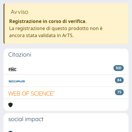
Avviso
Registrazione in corso di verifica
.
La registrazione di questo prodotto non è
ancora stata validata in ArTS.
Citazioni
ND
84
75
social impact