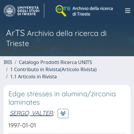
ArTS
Archivio della ricerca di
Trieste
IRIS
Catalogo Prodotti Ricerca UNITS
1 Contributo in Rivista(Articolo Rivista)
1.1 Articolo in Rivista
Edge stresses in alumina/zirconia
laminates
SERGO, VALTER
;
1997-01-01