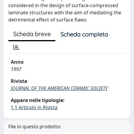
considered in the design of surface-compressed
laminate structures with the aim of mediating the
detrimental effect of surface flaws.
Scheda breve
Scheda completa
Anno
1997
Rivista
JOURNAL OF THE AMERICAN CERAMIC SOCIETY
Appare nelle tipologie:
1.1 Articolo in Rivista
File in questo prodotto: