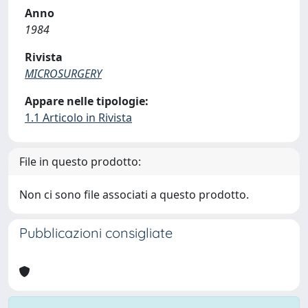
Anno
1984
Rivista
MICROSURGERY
Appare nelle tipologie:
1.1 Articolo in Rivista
File in questo prodotto:
Non ci sono file associati a questo prodotto.
Pubblicazioni consigliate