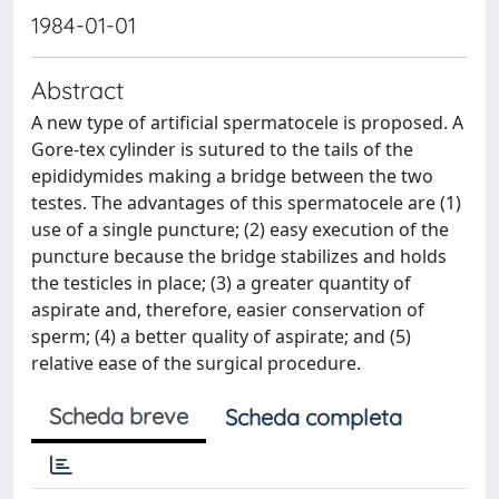
1984-01-01
Abstract
A new type of artificial spermatocele is proposed. A
Gore-tex cylinder is sutured to the tails of the
epididymides making a bridge between the two
testes. The advantages of this spermatocele are (1)
use of a single puncture; (2) easy execution of the
puncture because the bridge stabilizes and holds
the testicles in place; (3) a greater quantity of
aspirate and, therefore, easier conservation of
sperm; (4) a better quality of aspirate; and (5)
relative ease of the surgical procedure.
Scheda breve
Scheda completa