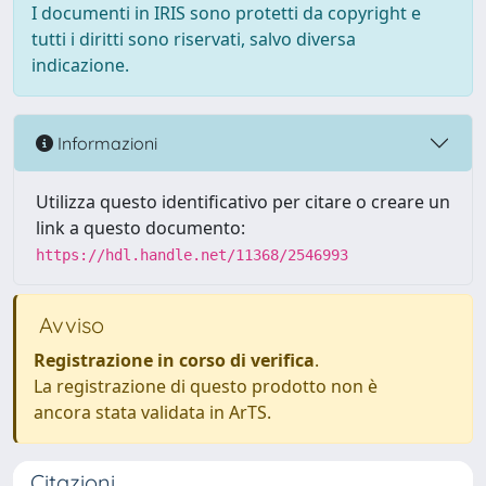
I documenti in IRIS sono protetti da copyright e
tutti i diritti sono riservati, salvo diversa
indicazione.
Informazioni
Utilizza questo identificativo per citare o creare un
link a questo documento:
https://hdl.handle.net/11368/2546993
Avviso
Registrazione in corso di verifica
.
La registrazione di questo prodotto non è
ancora stata validata in ArTS.
Citazioni