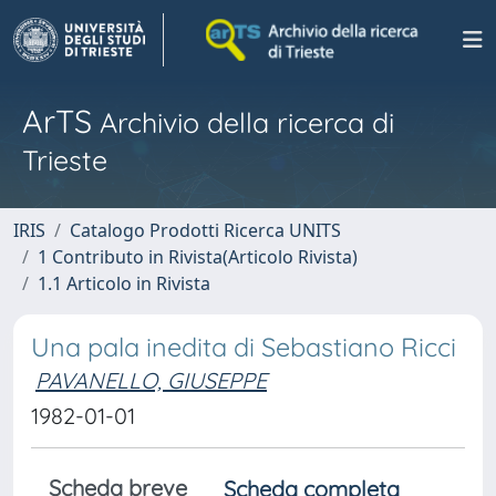
ArTS
Archivio della ricerca di
Trieste
IRIS
Catalogo Prodotti Ricerca UNITS
1 Contributo in Rivista(Articolo Rivista)
1.1 Articolo in Rivista
Una pala inedita di Sebastiano Ricci
PAVANELLO, GIUSEPPE
1982-01-01
Scheda breve
Scheda completa