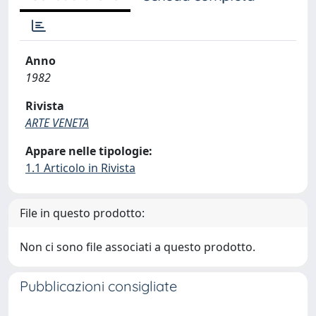
Anno
1982
Rivista
ARTE VENETA
Appare nelle tipologie:
1.1 Articolo in Rivista
File in questo prodotto:
Non ci sono file associati a questo prodotto.
Pubblicazioni consigliate