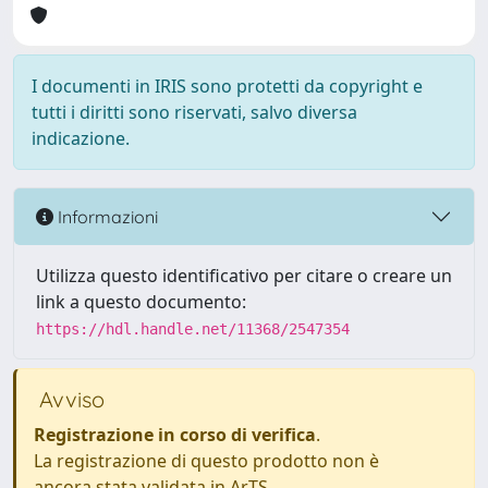
I documenti in IRIS sono protetti da copyright e
tutti i diritti sono riservati, salvo diversa
indicazione.
Informazioni
Utilizza questo identificativo per citare o creare un
link a questo documento:
https://hdl.handle.net/11368/2547354
Avviso
Registrazione in corso di verifica
.
La registrazione di questo prodotto non è
ancora stata validata in ArTS.