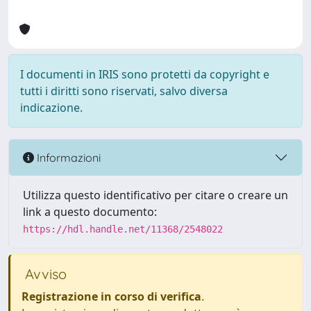
I documenti in IRIS sono protetti da copyright e
tutti i diritti sono riservati, salvo diversa
indicazione.
Informazioni
Utilizza questo identificativo per citare o creare un
link a questo documento:
https://hdl.handle.net/11368/2548022
Avviso
Registrazione in corso di verifica
.