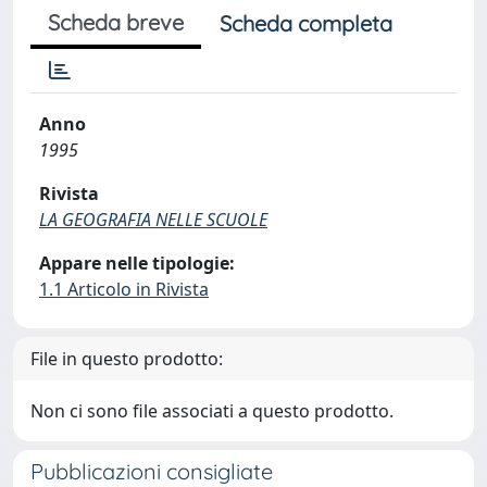
Scheda breve
Scheda completa
Anno
1995
Rivista
LA GEOGRAFIA NELLE SCUOLE
Appare nelle tipologie:
1.1 Articolo in Rivista
File in questo prodotto:
Non ci sono file associati a questo prodotto.
Pubblicazioni consigliate