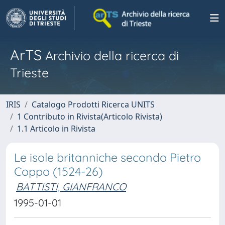
ArTS
Archivio della ricerca di
Trieste
IRIS
Catalogo Prodotti Ricerca UNITS
1 Contributo in Rivista(Articolo Rivista)
1.1 Articolo in Rivista
Le isole britanniche secondo Pietro
Coppo (1524-26)
BATTISTI, GIANFRANCO
1995-01-01