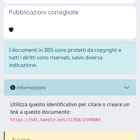
Pubblicazioni consigliate
I documenti in IRIS sono protetti da copyright e
tutti i diritti sono riservati, salvo diversa
indicazione.
Informazioni
Utilizza questo identificativo per citare o creare un
link a questo documento:
https://hdl.handle.net/11368/2548884
Avviso