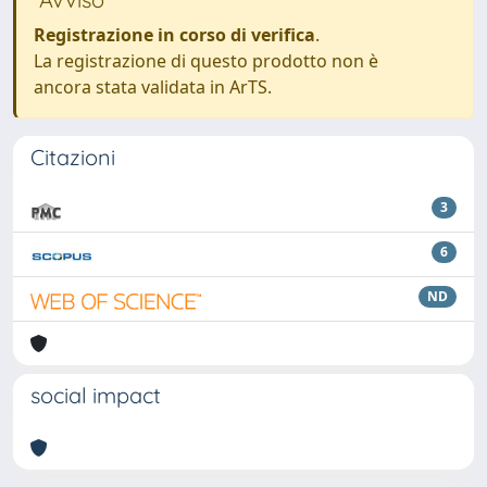
Registrazione in corso di verifica
.
La registrazione di questo prodotto non è
ancora stata validata in ArTS.
Citazioni
3
6
ND
social impact