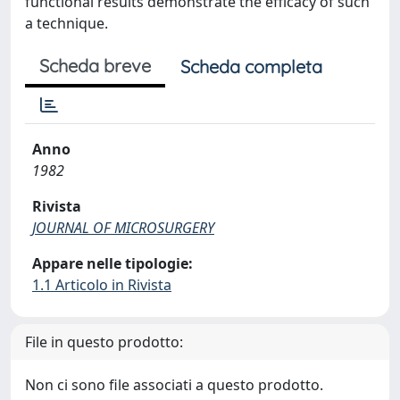
functional results demonstrate the efficacy of such
a technique.
Scheda breve
Scheda completa
Anno
1982
Rivista
JOURNAL OF MICROSURGERY
Appare nelle tipologie:
1.1 Articolo in Rivista
File in questo prodotto:
Non ci sono file associati a questo prodotto.