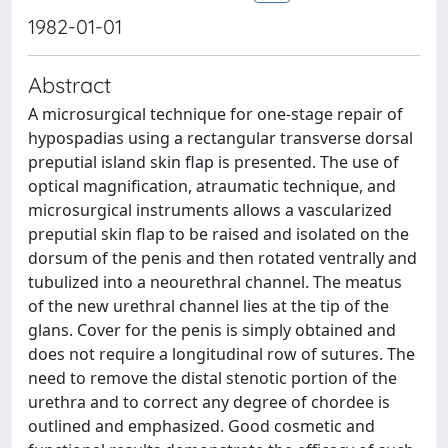
1982-01-01
Abstract
A microsurgical technique for one-stage repair of
hypospadias using a rectangular transverse dorsal
preputial island skin flap is presented. The use of
optical magnification, atraumatic technique, and
microsurgical instruments allows a vascularized
preputial skin flap to be raised and isolated on the
dorsum of the penis and then rotated ventrally and
tubulized into a neourethral channel. The meatus
of the new urethral channel lies at the tip of the
glans. Cover for the penis is simply obtained and
does not require a longitudinal row of sutures. The
need to remove the distal stenotic portion of the
urethra and to correct any degree of chordee is
outlined and emphasized. Good cosmetic and