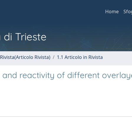
Home
Sfo
 di Trieste
Rivista(Articolo Rivista)
1.1 Articolo in Rivista
and reactivity of different overlay