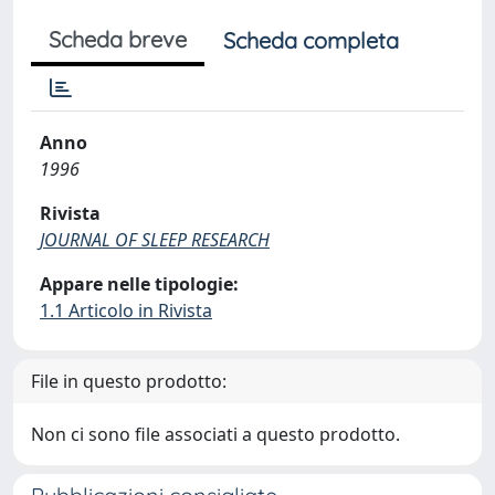
Scheda breve
Scheda completa
Anno
1996
Rivista
JOURNAL OF SLEEP RESEARCH
Appare nelle tipologie:
1.1 Articolo in Rivista
File in questo prodotto:
Non ci sono file associati a questo prodotto.