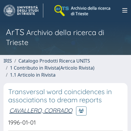
ArTS
Archivio della ricerca di
Trieste
IRIS
Catalogo Prodotti Ricerca UNITS
1 Contributo in Rivista(Articolo Rivista)
1.1 Articolo in Rivista
Transversal word coincidences in
associations to dream reports
CAVALLERO, CORRADO
1996-01-01