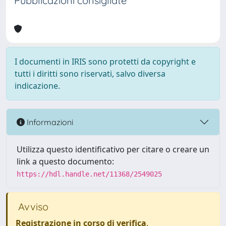
Pubblicazioni consigliate
I documenti in IRIS sono protetti da copyright e
tutti i diritti sono riservati, salvo diversa
indicazione.
Informazioni
Utilizza questo identificativo per citare o creare un
link a questo documento:
https://hdl.handle.net/11368/2549025
Avviso
Registrazione in corso di verifica
.