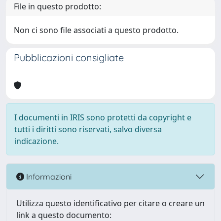
File in questo prodotto:
Non ci sono file associati a questo prodotto.
Pubblicazioni consigliate
I documenti in IRIS sono protetti da copyright e
tutti i diritti sono riservati, salvo diversa
indicazione.
Informazioni
Utilizza questo identificativo per citare o creare un
link a questo documento: