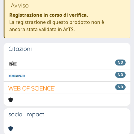
Avviso
Registrazione in corso di verifica
.
La registrazione di questo prodotto non è
ancora stata validata in ArTS.
Citazioni
ND
ND
ND
social impact