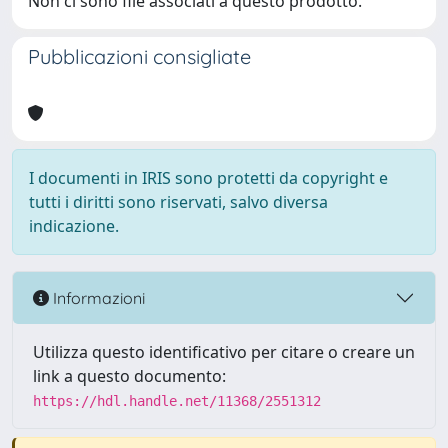
Non ci sono file associati a questo prodotto.
Pubblicazioni consigliate
I documenti in IRIS sono protetti da copyright e
tutti i diritti sono riservati, salvo diversa
indicazione.
Informazioni
Utilizza questo identificativo per citare o creare un
link a questo documento:
https://hdl.handle.net/11368/2551312