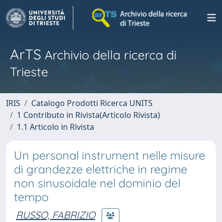
ArTS
Archivio della ricerca di
Trieste
IRIS
Catalogo Prodotti Ricerca UNITS
1 Contributo in Rivista(Articolo Rivista)
1.1 Articolo in Rivista
Un personal instrument nelle misure
di grandezze elettriche in regime
non sinusoidale nel dominio del
tempo
RUSSO, FABRIZIO