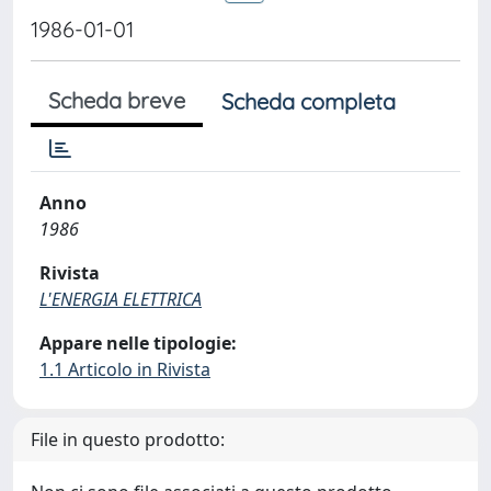
1986-01-01
Scheda breve
Scheda completa
Anno
1986
Rivista
L'ENERGIA ELETTRICA
Appare nelle tipologie:
1.1 Articolo in Rivista
File in questo prodotto: