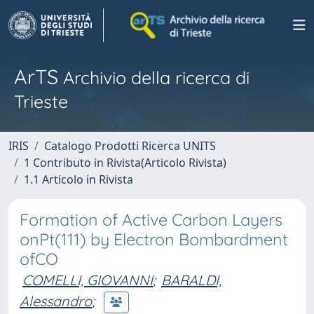
ArTS
Archivio della ricerca di
Trieste
IRIS
Catalogo Prodotti Ricerca UNITS
1 Contributo in Rivista(Articolo Rivista)
1.1 Articolo in Rivista
Formation of Active Carbon Layers
onPt(111) by Electron Bombardment
ofCO
COMELLI, GIOVANNI
;
BARALDI,
Alessandro
;