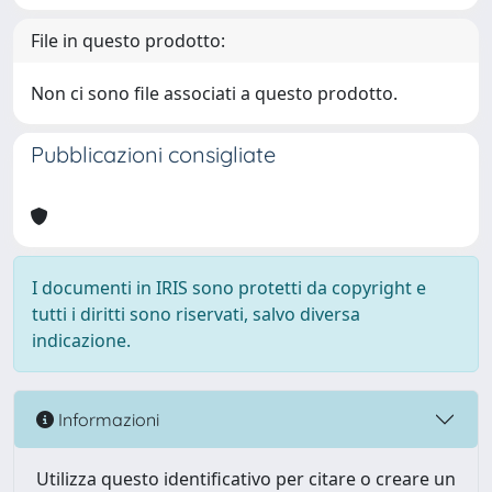
File in questo prodotto:
Non ci sono file associati a questo prodotto.
Pubblicazioni consigliate
I documenti in IRIS sono protetti da copyright e
tutti i diritti sono riservati, salvo diversa
indicazione.
Informazioni
Utilizza questo identificativo per citare o creare un