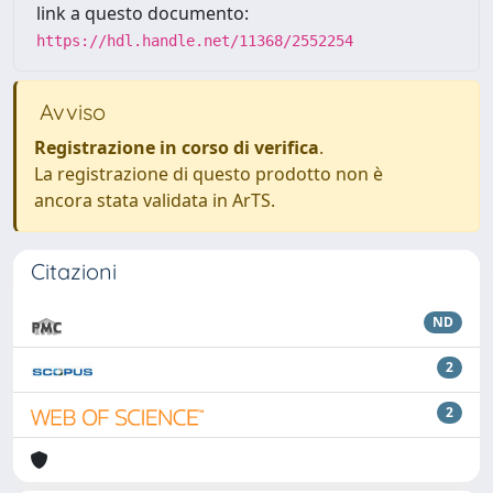
link a questo documento:
https://hdl.handle.net/11368/2552254
Avviso
Registrazione in corso di verifica
.
La registrazione di questo prodotto non è
ancora stata validata in ArTS.
Citazioni
ND
2
2