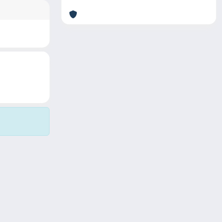
Copyright © 2026