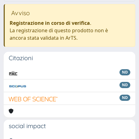
Avviso
Registrazione in corso di verifica
.
La registrazione di questo prodotto non è
ancora stata validata in ArTS.
Citazioni
ND
ND
ND
social impact