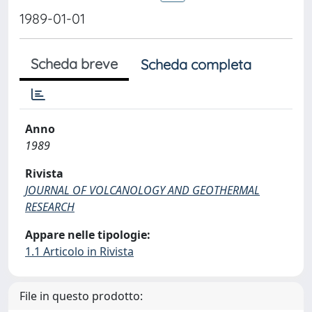
1989-01-01
Scheda breve
Scheda completa
Anno
1989
Rivista
JOURNAL OF VOLCANOLOGY AND GEOTHERMAL
RESEARCH
Appare nelle tipologie:
1.1 Articolo in Rivista
File in questo prodotto: