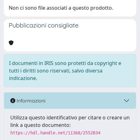
Non ci sono file associati a questo prodotto.
Pubblicazioni consigliate
I documenti in IRIS sono protetti da copyright e
tutti i diritti sono riservati, salvo diversa
indicazione.
Informazioni
Utilizza questo identificativo per citare o creare un
link a questo documento:
https://hdl.handle.net/11368/2552834