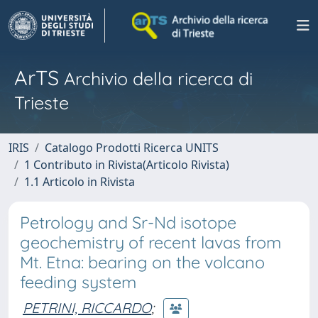
ArTS
Archivio della ricerca di
Trieste
IRIS
Catalogo Prodotti Ricerca UNITS
1 Contributo in Rivista(Articolo Rivista)
1.1 Articolo in Rivista
Petrology and Sr-Nd isotope
geochemistry of recent lavas from
Mt. Etna: bearing on the volcano
feeding system
PETRINI, RICCARDO
;