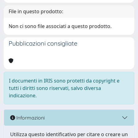
File in questo prodotto:
Non ci sono file associati a questo prodotto.
Pubblicazioni consigliate
I documenti in IRIS sono protetti da copyright e
tutti i diritti sono riservati, salvo diversa
indicazione.
Informazioni
Utilizza questo identificativo per citare o creare un