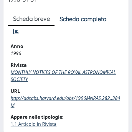
Scheda breve
Scheda completa
Anno
1996
Rivista
MONTHLY NOTICES OF THE ROYAL ASTRONOMICAL
SOCIETY
URL
http://adsabs.harvard.edu/abs/1996MNRAS.282..384
M
Appare nelle tipologie:
1.1 Articolo in Rivista