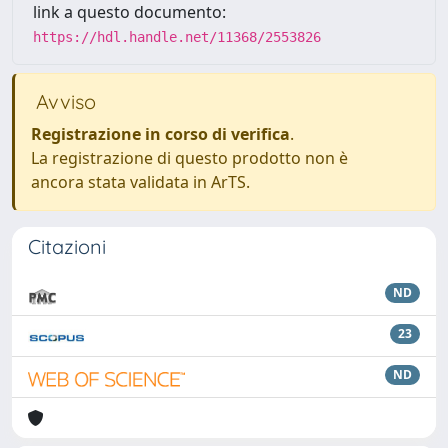
link a questo documento:
https://hdl.handle.net/11368/2553826
Avviso
Registrazione in corso di verifica
.
La registrazione di questo prodotto non è
ancora stata validata in ArTS.
Citazioni
ND
23
ND