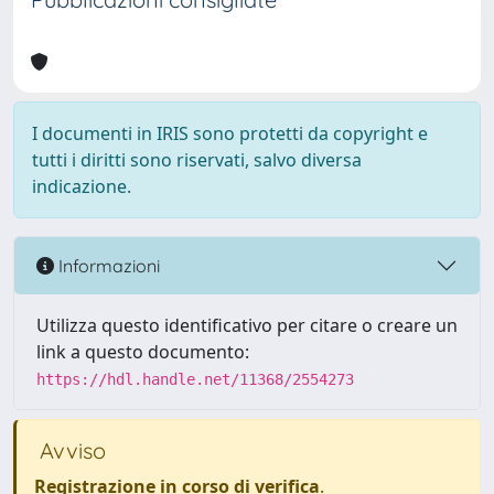
I documenti in IRIS sono protetti da copyright e
tutti i diritti sono riservati, salvo diversa
indicazione.
Informazioni
Utilizza questo identificativo per citare o creare un
link a questo documento:
https://hdl.handle.net/11368/2554273
Avviso
Registrazione in corso di verifica
.