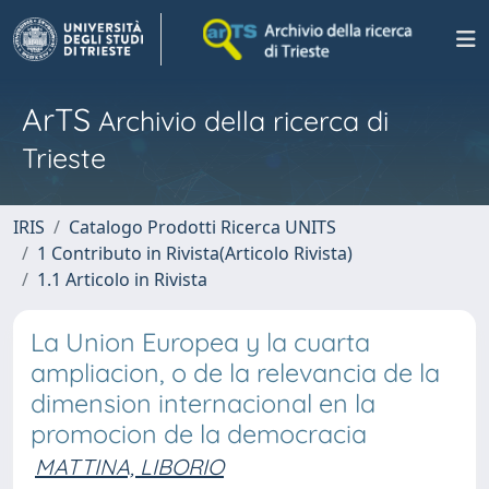
ArTS
Archivio della ricerca di
Trieste
IRIS
Catalogo Prodotti Ricerca UNITS
1 Contributo in Rivista(Articolo Rivista)
1.1 Articolo in Rivista
La Union Europea y la cuarta
ampliacion, o de la relevancia de la
dimension internacional en la
promocion de la democracia
MATTINA, LIBORIO