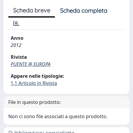
Scheda breve
Scheda completa
Anno
2012
Rivista
PUENTE @ EUROPA
Appare nelle tipologie:
1.1 Articolo in Rivista
File in questo prodotto:
Non ci sono file associati a questo prodotto.
Pubblicazioni consigliate