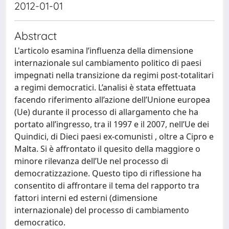
2012-01-01
Abstract
L'articolo esamina l’influenza della dimensione
internazionale sul cambiamento politico di paesi
impegnati nella transizione da regimi post-totalitari
a regimi democratici. L’analisi è stata effettuata
facendo riferimento all’azione dell’Unione europea
(Ue) durante il processo di allargamento che ha
portato all’ingresso, tra il 1997 e il 2007, nell’Ue dei
Quindici, di Dieci paesi ex-comunisti , oltre a Cipro e
Malta. Si è affrontato il quesito della maggiore o
minore rilevanza dell’Ue nel processo di
democratizzazione. Questo tipo di riflessione ha
consentito di affrontare il tema del rapporto tra
fattori interni ed esterni (dimensione
internazionale) del processo di cambiamento
democratico.