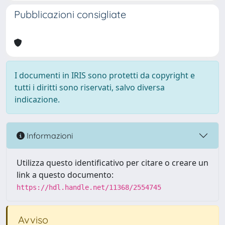
Pubblicazioni consigliate
I documenti in IRIS sono protetti da copyright e
tutti i diritti sono riservati, salvo diversa
indicazione.
Informazioni
Utilizza questo identificativo per citare o creare un
link a questo documento:
https://hdl.handle.net/11368/2554745
Avviso