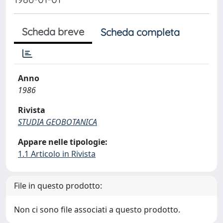
Scheda breve
Scheda completa
Anno
1986
Rivista
STUDIA GEOBOTANICA
Appare nelle tipologie:
1.1 Articolo in Rivista
File in questo prodotto:
Non ci sono file associati a questo prodotto.