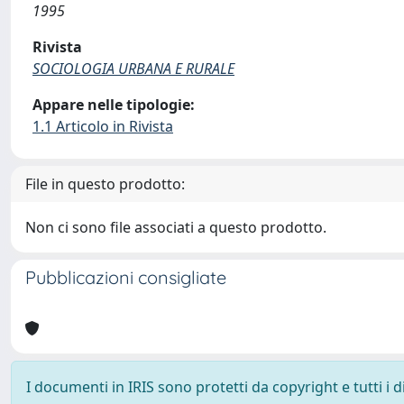
1995
Rivista
SOCIOLOGIA URBANA E RURALE
Appare nelle tipologie:
1.1 Articolo in Rivista
File in questo prodotto:
Non ci sono file associati a questo prodotto.
Pubblicazioni consigliate
I documenti in IRIS sono protetti da copyright e tutti i di