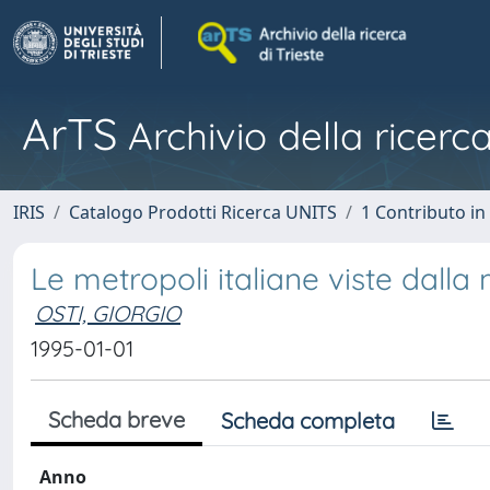
ArTS
Archivio della ricerca
IRIS
Catalogo Prodotti Ricerca UNITS
1 Contributo in 
Le metropoli italiane viste dall
OSTI, GIORGIO
1995-01-01
Scheda breve
Scheda completa
Anno