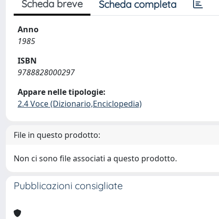
Scheda breve
Scheda completa
Anno
1985
ISBN
9788828000297
Appare nelle tipologie:
2.4 Voce (Dizionario,Enciclopedia)
File in questo prodotto:
Non ci sono file associati a questo prodotto.
Pubblicazioni consigliate