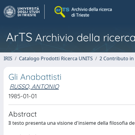
ArTS
Archivio della ricerca
IRIS
Catalogo Prodotti Ricerca UNITS
2 Contributo i
Gli Anabattisti
RUSSO, ANTONIO
1985-01-01
Abstract
Il testo presenta una visione d'insieme della filosofia de