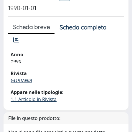
1990-01-01
Scheda breve
Scheda completa
Anno
1990
Rivista
GORTANIA
Appare nelle tipologie:
1.1 Articolo in Rivista
File in questo prodotto: