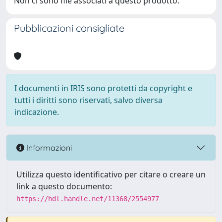
Non ci sono file associati a questo prodotto.
Pubblicazioni consigliate
I documenti in IRIS sono protetti da copyright e
tutti i diritti sono riservati, salvo diversa
indicazione.
Informazioni
Utilizza questo identificativo per citare o creare un
link a questo documento:
https://hdl.handle.net/11368/2554977