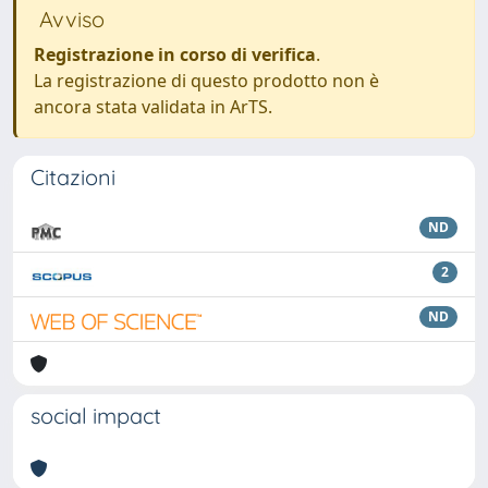
Avviso
Registrazione in corso di verifica
.
La registrazione di questo prodotto non è
ancora stata validata in ArTS.
Citazioni
ND
2
ND
social impact