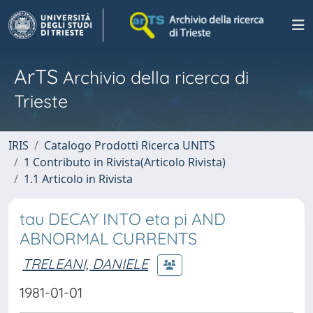
ArTS
Archivio della ricerca di
Trieste
IRIS
Catalogo Prodotti Ricerca UNITS
1 Contributo in Rivista(Articolo Rivista)
1.1 Articolo in Rivista
tau DECAY INTO eta pi AND
ABNORMAL CURRENTS
TRELEANI, DANIELE
1981-01-01