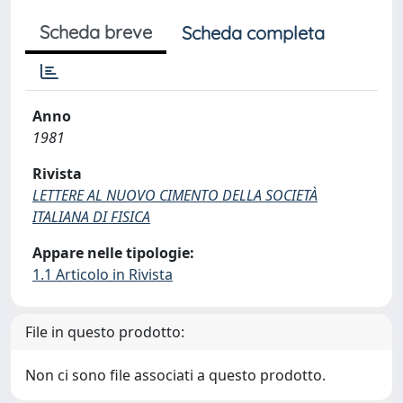
Scheda breve
Scheda completa
Anno
1981
Rivista
LETTERE AL NUOVO CIMENTO DELLA SOCIETÀ
ITALIANA DI FISICA
Appare nelle tipologie:
1.1 Articolo in Rivista
File in questo prodotto:
Non ci sono file associati a questo prodotto.