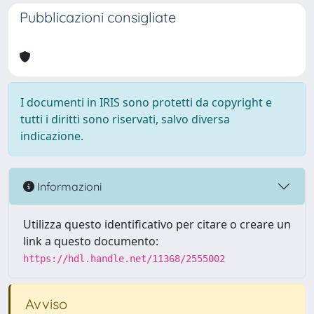
Pubblicazioni consigliate
I documenti in IRIS sono protetti da copyright e
tutti i diritti sono riservati, salvo diversa
indicazione.
Informazioni
Utilizza questo identificativo per citare o creare un
link a questo documento:
https://hdl.handle.net/11368/2555002
Avviso