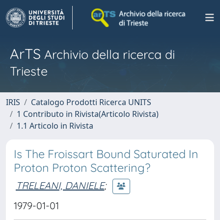
ArTS
Archivio della ricerca di
Trieste
IRIS
Catalogo Prodotti Ricerca UNITS
1 Contributo in Rivista(Articolo Rivista)
1.1 Articolo in Rivista
Is The Froissart Bound Saturated In
Proton Proton Scattering?
TRELEANI, DANIELE
;
1979-01-01