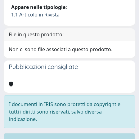
Appare nelle tipologie:
1.1 Articolo in Rivista
File in questo prodotto:
Non ci sono file associati a questo prodotto.
Pubblicazioni consigliate
I documenti in IRIS sono protetti da copyright e
tutti i diritti sono riservati, salvo diversa
indicazione.