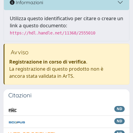
Informazioni
Utilizza questo identificativo per citare o creare un
link a questo documento:
https://hdl.handle.net/11368/2555010
Avviso
Registrazione in corso di verifica
.
La registrazione di questo prodotto non è
ancora stata validata in ArTS.
Citazioni
ND
ND