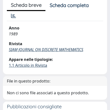
Scheda breve
Scheda completa
Anno
1989
Rivista
SIAM JOURNAL ON DISCRETE MATHEMATICS
Appare nelle tipologie:
1.1 Articolo in Rivista
File in questo prodotto:
Non ci sono file associati a questo prodotto.
Pubblicazioni consigliate