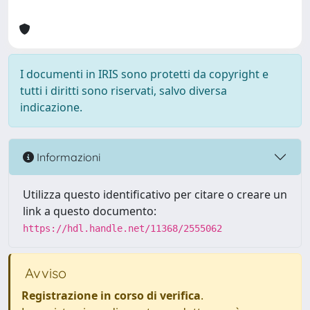
I documenti in IRIS sono protetti da copyright e
tutti i diritti sono riservati, salvo diversa
indicazione.
Informazioni
Utilizza questo identificativo per citare o creare un
link a questo documento:
https://hdl.handle.net/11368/2555062
Avviso
Registrazione in corso di verifica
.