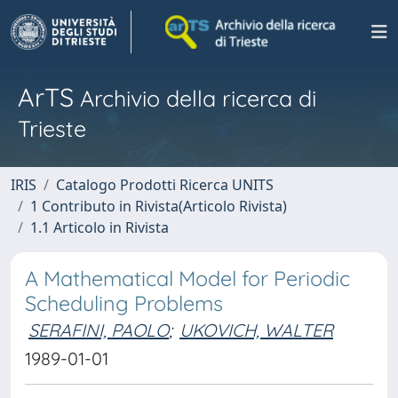
ArTS
Archivio della ricerca di
Trieste
IRIS
Catalogo Prodotti Ricerca UNITS
1 Contributo in Rivista(Articolo Rivista)
1.1 Articolo in Rivista
A Mathematical Model for Periodic
Scheduling Problems
SERAFINI, PAOLO
;
UKOVICH, WALTER
1989-01-01