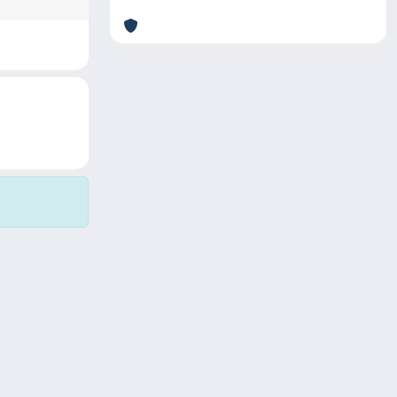
Copyright © 2026