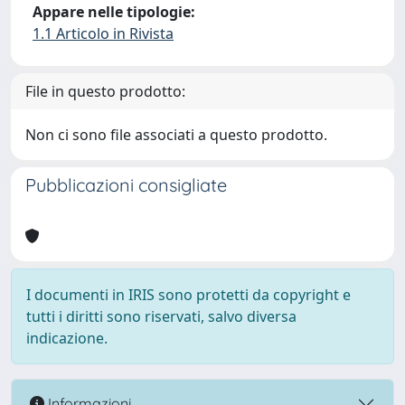
Appare nelle tipologie:
1.1 Articolo in Rivista
File in questo prodotto:
Non ci sono file associati a questo prodotto.
Pubblicazioni consigliate
I documenti in IRIS sono protetti da copyright e
tutti i diritti sono riservati, salvo diversa
indicazione.
Informazioni