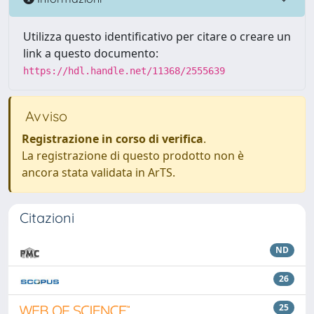
Utilizza questo identificativo per citare o creare un
link a questo documento:
https://hdl.handle.net/11368/2555639
Avviso
Registrazione in corso di verifica
.
La registrazione di questo prodotto non è
ancora stata validata in ArTS.
Citazioni
ND
26
25