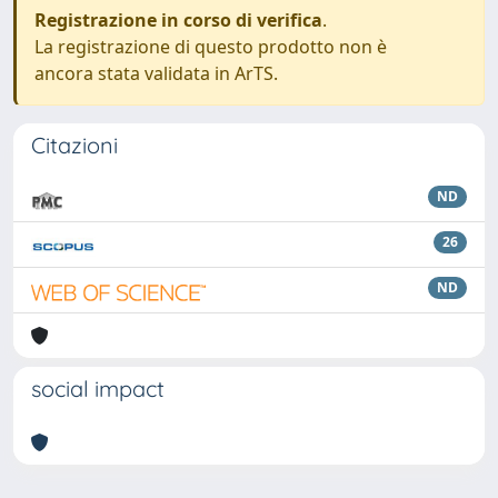
Registrazione in corso di verifica
.
La registrazione di questo prodotto non è
ancora stata validata in ArTS.
Citazioni
ND
26
ND
social impact