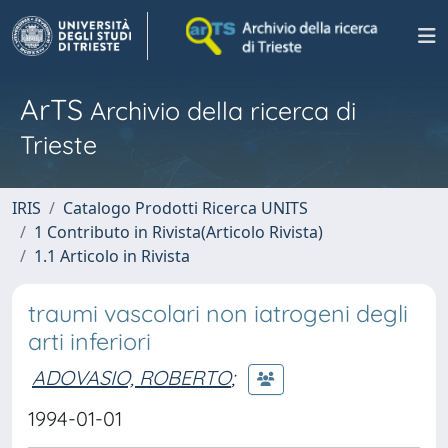
ArTS
Archivio della ricerca di
Trieste
IRIS
Catalogo Prodotti Ricerca UNITS
1 Contributo in Rivista(Articolo Rivista)
1.1 Articolo in Rivista
traumi vascolari non iatrogeni degli
arti inferiori
ADOVASIO, ROBERTO
;
1994-01-01