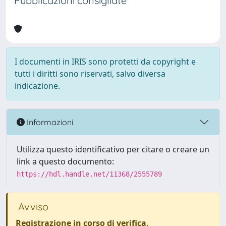
Pubblicazioni consigliate
I documenti in IRIS sono protetti da copyright e
tutti i diritti sono riservati, salvo diversa
indicazione.
Informazioni
Utilizza questo identificativo per citare o creare un
link a questo documento:
https://hdl.handle.net/11368/2555789
Avviso
Registrazione in corso di verifica
.