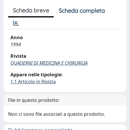
Scheda breve
Scheda completa
Anno
1994
Rivista
QUADERNI DI MEDICINA E CHIRURGIA
Appare nelle tipologie:
1.1 Articolo in Rivista
File in questo prodotto:
Non ci sono file associati a questo prodotto.