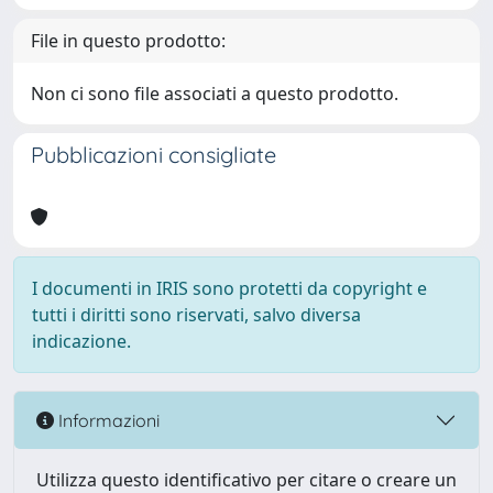
File in questo prodotto:
Non ci sono file associati a questo prodotto.
Pubblicazioni consigliate
I documenti in IRIS sono protetti da copyright e
tutti i diritti sono riservati, salvo diversa
indicazione.
Informazioni
Utilizza questo identificativo per citare o creare un