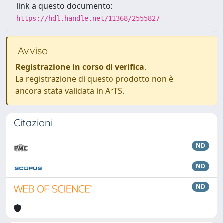
link a questo documento:
https://hdl.handle.net/11368/2555827
Avviso
Registrazione in corso di verifica
.
La registrazione di questo prodotto non è
ancora stata validata in ArTS.
Citazioni
ND
ND
ND